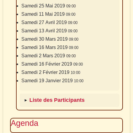
Samedi 25 Mai 2019
09:00
Samedi 11 Mai 2019
09:00
Samedi 27 Avril 2019
09:00
Samedi 13 Avril 2019
09:00
Samedi 30 Mars 2019
09:00
Samedi 16 Mars 2019
09:00
Samedi 2 Mars 2019
09:00
Samedi 16 Février 2019
09:00
Samedi 2 Février 2019
10:00
Samedi 19 Janvier 2019
10:00
Liste des Participants
Agenda