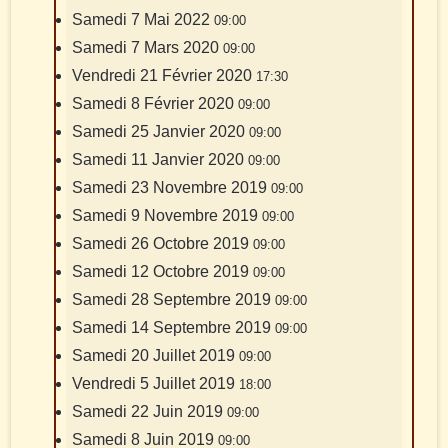
Samedi 7 Mai 2022
09:00
Samedi 7 Mars 2020
09:00
Vendredi 21 Février 2020
17:30
Samedi 8 Février 2020
09:00
Samedi 25 Janvier 2020
09:00
Samedi 11 Janvier 2020
09:00
Samedi 23 Novembre 2019
09:00
Samedi 9 Novembre 2019
09:00
Samedi 26 Octobre 2019
09:00
Samedi 12 Octobre 2019
09:00
Samedi 28 Septembre 2019
09:00
Samedi 14 Septembre 2019
09:00
Samedi 20 Juillet 2019
09:00
Vendredi 5 Juillet 2019
18:00
Samedi 22 Juin 2019
09:00
Samedi 8 Juin 2019
09:00