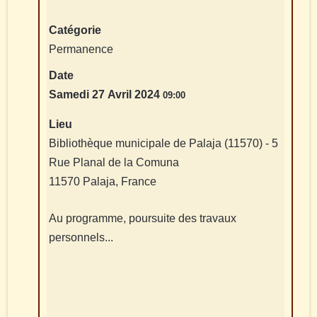
Catégorie
Permanence
Date
Samedi 27 Avril 2024
09:00
Lieu
Bibliothèque municipale de Palaja (11570) - 5
Rue Planal de la Comuna
11570 Palaja, France
Au programme, poursuite des travaux
personnels...