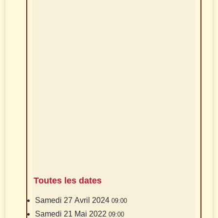
Toutes les dates
Samedi 27 Avril 2024
09:00
Samedi 21 Mai 2022
09:00